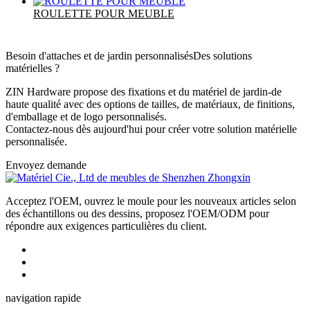
ROULETTE POUR MEUBLE
Besoin d'attaches et de jardin personnalisés
Des solutions
matérielles ?
ZIN Hardware propose des fixations et du matériel de jardin-de
haute qualité avec des options de tailles, de matériaux, de finitions,
d'emballage et de logo personnalisés.
Contactez-nous dès aujourd'hui pour créer votre solution matérielle
personnalisée.
Envoyez demande
Acceptez l'OEM, ouvrez le moule pour les nouveaux articles selon
des échantillons ou des dessins, proposez l'OEM/ODM pour
répondre aux exigences particulières du client.
navigation rapide