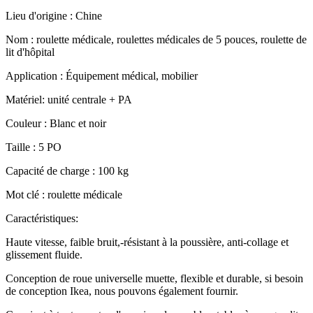
Lieu d'origine : Chine
Nom : roulette médicale, roulettes médicales de 5 pouces, roulette de
lit d'hôpital
Application : Équipement médical, mobilier
Matériel: unité centrale + PA
Couleur : Blanc et noir
Taille : 5 PO
Capacité de charge : 100 kg
Mot clé : roulette médicale
Caractéristiques:
Haute vitesse, faible bruit,-résistant à la poussière, anti-collage et
glissement fluide.
Conception de roue universelle muette, flexible et durable, si besoin
de conception Ikea, nous pouvons également fournir.