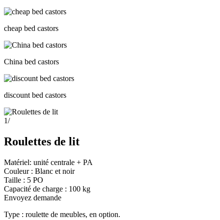
cheap bed castors
China bed castors
discount bed castors
1
/
Roulettes de lit
Matériel: unité centrale + PA
Couleur : Blanc et noir
Taille : 5 PO
Capacité de charge : 100 kg
Envoyez demande
Type : roulette de meubles, en option.