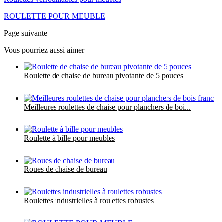
ROULETTE POUR MEUBLE
Page suivante
Vous pourriez aussi aimer
Roulette de chaise de bureau pivotante de 5 pouces
Meilleures roulettes de chaise pour planchers de boi...
Roulette à bille pour meubles
Roues de chaise de bureau
Roulettes industrielles à roulettes robustes