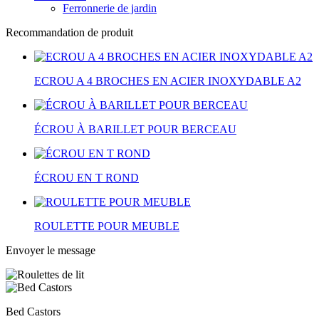
Ferronnerie de jardin
Recommandation de produit
ECROU A 4 BROCHES EN ACIER INOXYDABLE A2
ÉCROU À BARILLET POUR BERCEAU
ÉCROU EN T ROND
ROULETTE POUR MEUBLE
Envoyer le message
Bed Castors