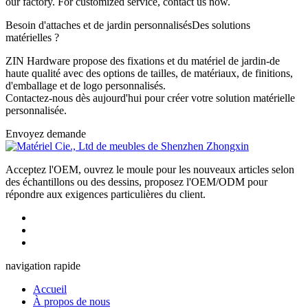
our factory. For customized service, contact us now.
Besoin d'attaches et de jardin personnalisés
Des solutions
matérielles ?
ZIN Hardware propose des fixations et du matériel de jardin-de
haute qualité avec des options de tailles, de matériaux, de finitions,
d'emballage et de logo personnalisés.
Contactez-nous dès aujourd'hui pour créer votre solution matérielle
personnalisée.
Envoyez demande
Acceptez l'OEM, ouvrez le moule pour les nouveaux articles selon
des échantillons ou des dessins, proposez l'OEM/ODM pour
répondre aux exigences particulières du client.
navigation rapide
Accueil
À propos de nous