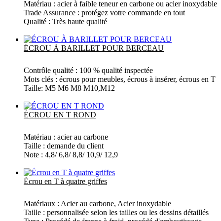
Matériau : acier à faible teneur en carbone ou acier inoxydable
Trade Assurance : protégez votre commande en tout
Qualité : Très haute qualité
Plus
ÉCROU À BARILLET POUR BERCEAU
Contrôle qualité : 100 % qualité inspectée
Mots clés : écrous pour meubles, écrous à insérer, écrous en T
Taille: M5 M6 M8 M10,M12
Plus
ÉCROU EN T ROND
Matériau : acier au carbone
Taille : demande du client
Note : 4,8/ 6,8/ 8,8/ 10,9/ 12,9
Plus
Écrou en T à quatre griffes
Matériaux : Acier au carbone, Acier inoxydable
Taille : personnalisée selon les tailles ou les dessins détaillés