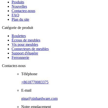
Produits
Nouvelles
Contactez-nous
FAQ
Plan du site
Catégorie de produit
Roulettes
Écrous de meubles
Vis pour meubles
Connecteurs de meubles
Support d'étagère
Ferronnerie
Contactez-nous
Téléphone
+8618770083375
E-mail
gina@zinhardware.com
Notre emplacement