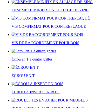
ENSEMBLE MINIFIX EN ALLIAGE DE ZINC
VIS COMFIRMAT POUR CONTREPLAQUÉ
VIS DE RACCORDEMENT POUR BOIS
Écrou en T à quatre griffes
ÉCROU EN T
ÉCROU À INSERT EN BOIS