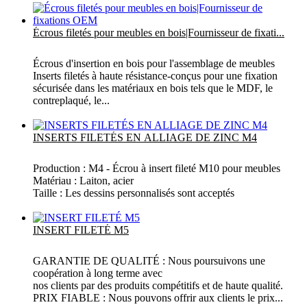
Écrous filetés pour meubles en bois|Fournisseur de fixati...
Écrous d'insertion en bois pour l'assemblage de meubles
Inserts filetés à haute résistance-conçus pour une fixation
sécurisée dans les matériaux en bois tels que le MDF, le
contreplaqué, le...
Plus
INSERTS FILETÉS EN ALLIAGE DE ZINC M4
Production : M4 - Écrou à insert fileté M10 pour meubles
Matériau : Laiton, acier
Taille : Les dessins personnalisés sont acceptés
Plus
INSERT FILETÉ M5
GARANTIE DE QUALITÉ : Nous poursuivons une
coopération à long terme avec
nos clients par des produits compétitifs et de haute qualité.
PRIX FIABLE : Nous pouvons offrir aux clients le prix...