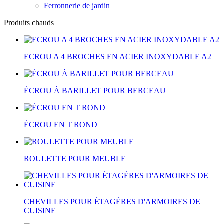
Ferronnerie de jardin
Produits chauds
ECROU A 4 BROCHES EN ACIER INOXYDABLE A2
ÉCROU À BARILLET POUR BERCEAU
ÉCROU EN T ROND
ROULETTE POUR MEUBLE
CHEVILLES POUR ÉTAGÈRES D'ARMOIRES DE
CUISINE