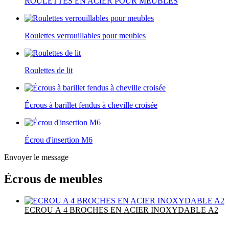
ROULETTES EN ACIER POUR MEUBLES
Roulettes verrouillables pour meubles
Roulettes de lit
Écrous à barillet fendus à cheville croisée
Écrou d'insertion M6
Envoyer le message
Écrous de meubles
ECROU A 4 BROCHES EN ACIER INOXYDABLE A2